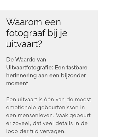
Waarom een
fotograaf bij je
uitvaart?
De Waarde van
Uitvaartfotografie: Een tastbare
herinnering aan een bijzonder
moment
Een uitvaart is één van de meest
emotionele gebeurtenissen in
een mensenleven. Vaak gebeurt
er zoveel, dat veel details in de
loop der tijd vervagen.