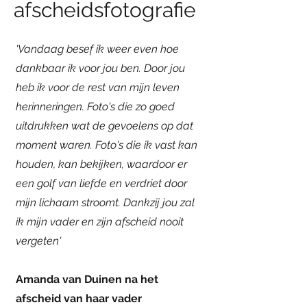
afscheidsfotografie
'Vandaag besef ik weer even hoe
dankbaar ik voor jou ben. Door jou
heb ik voor de rest van mijn leven
herinneringen. Foto's die zo goed
uitdrukken wat de gevoelens op dat
moment waren. Foto's die ik vast kan
houden, kan bekijken, waardoor er
een golf van liefde en verdriet door
mijn lichaam stroomt. Dankzij jou zal
ik mijn vader en zijn afscheid nooit
vergeten'
Amanda van Duinen na het
afscheid van haar vader