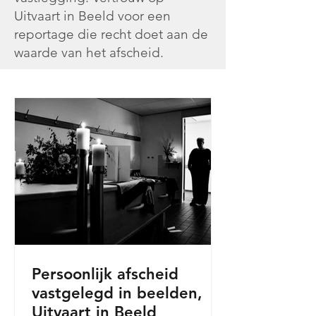
Uitvaart in Beeld voor een
reportage die recht doet aan de
waarde van het afscheid.
Persoonlijk afscheid
vastgelegd in beelden,
Uitvaart in Beeld