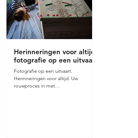
Herinneringen voor altijd,
fotografie op een uitvaart
Fotografie op een uitvaart.
Herinneringen voor altijd. Uw
rouwproces in met
afscheidsfotografie.