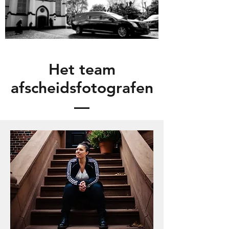
Het team
afscheidsfotografen