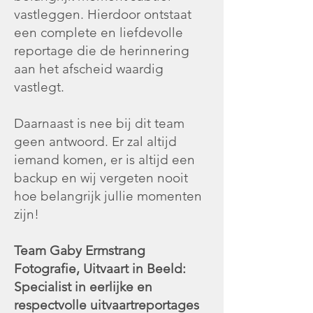
vastleggen. Hierdoor ontstaat
een complete en liefdevolle
reportage die de herinnering
aan het afscheid waardig
vastlegt.
Daarnaast is nee bij dit team
geen antwoord. Er zal altijd
iemand komen, er is altijd een
backup en wij vergeten nooit
hoe belangrijk jullie momenten
zijn!
Team Gaby Ermstrang
Fotografie, Uitvaart in Beeld:
Specialist in eerlijke en
respectvolle uitvaartreportages