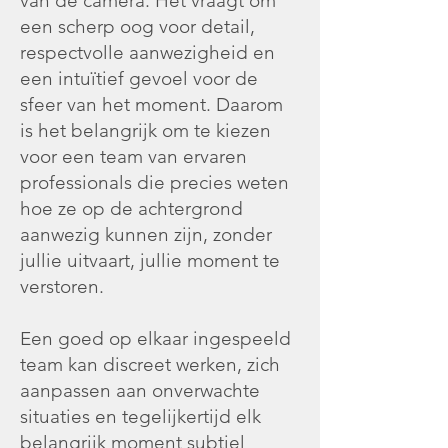
van de camera. Het vraagt om
een scherp oog voor detail,
respectvolle aanwezigheid en
een intuïtief gevoel voor de
sfeer van het moment. Daarom
is het belangrijk om te kiezen
voor een team van ervaren
professionals die precies weten
hoe ze op de achtergrond
aanwezig kunnen zijn, zonder
jullie uitvaart, jullie moment te
verstoren.
Een goed op elkaar ingespeeld
team kan discreet werken, zich
aanpassen aan onverwachte
situaties en tegelijkertijd elk
belangrijk moment subtiel