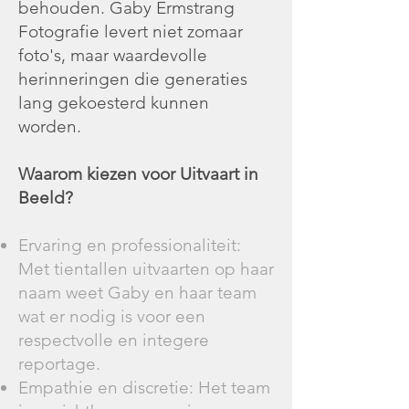
behouden. Gaby Ermstrang
Fotografie levert niet zomaar
foto's, maar waardevolle
herinneringen die generaties
lang gekoesterd kunnen
worden.
Waarom kiezen voor Uitvaart in
Beeld?
Ervaring en professionaliteit:
Met tientallen uitvaarten op haar
naam weet Gaby en haar team
wat er nodig is voor een
respectvolle en integere
reportage.
Empathie en discretie: Het team