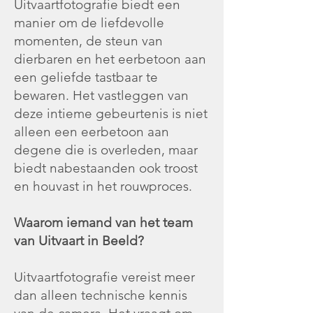
Uitvaartfotografie biedt een
manier om de liefdevolle
momenten, de steun van
dierbaren en het eerbetoon aan
een geliefde tastbaar te
bewaren. Het vastleggen van
deze intieme gebeurtenis is niet
alleen een eerbetoon aan
degene die is overleden, maar
biedt nabestaanden ook troost
en houvast in het rouwproces.
Waarom iemand van het team
van Uitvaart in Beeld?
Uitvaartfotografie vereist meer
dan alleen technische kennis