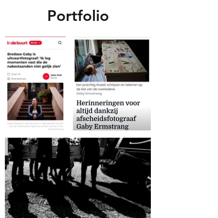
Portfolio