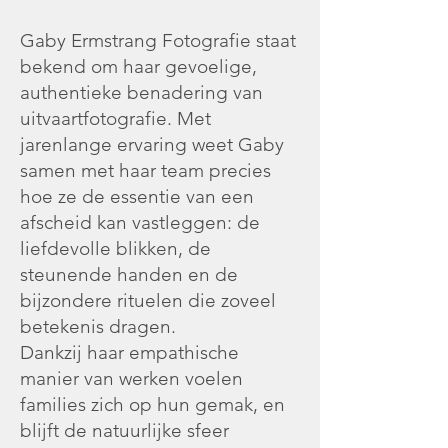
Gaby Ermstrang Fotografie staat
bekend om haar gevoelige,
authentieke benadering van
uitvaartfotografie. Met
jarenlange ervaring weet Gaby
samen met haar team precies
hoe ze de essentie van een
afscheid kan vastleggen: de
liefdevolle blikken, de
steunende handen en de
bijzondere rituelen die zoveel
betekenis dragen.
Dankzij haar empathische
manier van werken voelen
families zich op hun gemak, en
blijft de natuurlijke sfeer